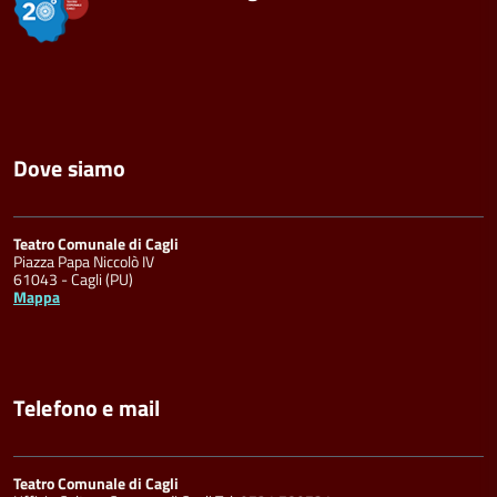
Dove siamo
Teatro Comunale di Cagli
Piazza Papa Niccolò IV
61043 - Cagli (PU)
Mappa
Telefono e mail
Teatro Comunale di Cagli